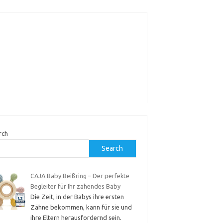
rch
Search
CAJA Baby Beißring – Der perfekte
Begleiter für Ihr zahendes Baby
Die Zeit, in der Babys ihre ersten
Zähne bekommen, kann für sie und
ihre Eltern herausfordernd sein.