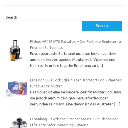
Search
Search
Philips HR1856/70 Entsafter – Der Perfekte Begleiter für
Frischen Saftgenuss
Frisch gepresste Säfte sind nicht nur lecker, sondern
auch eine hervorragende Möglichkeit, Vitamine und
Nährstoffe in Ihre tägliche Ernährung zu
[…]
Lansinoh Blue Lock Stilleinlagen: Komfort und Sicherheit
für stillende Mütter
Das Stillen ist eine besondere Zeit für Mutter und Baby,
die jedoch auch mit einigen Herausforderungen
verbunden sein kann. Eine davon ist das Austreten
[…]
Lebenlang Elektrische Zitronenpresse: Für Frische und
Effiziente Saftzubereitung Zuhause