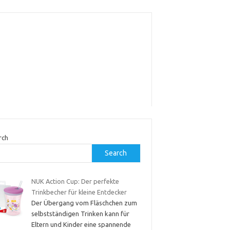
rch
Search
NUK Action Cup: Der perfekte
Trinkbecher für kleine Entdecker
Der Übergang vom Fläschchen zum
selbstständigen Trinken kann für
Eltern und Kinder eine spannende