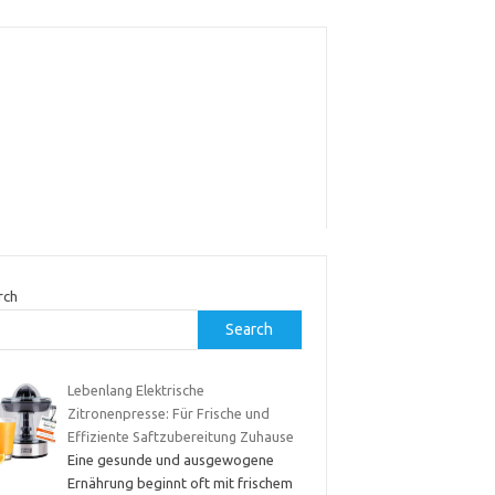
rch
Search
Lebenlang Elektrische
Zitronenpresse: Für Frische und
Effiziente Saftzubereitung Zuhause
Eine gesunde und ausgewogene
Ernährung beginnt oft mit frischem