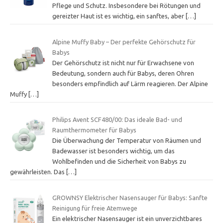
Pflege und Schutz. Insbesondere bei Rötungen und
gereizter Haut ist es wichtig, ein sanftes, aber
[…]
Alpine Muffy Baby – Der perfekte Gehörschutz für
Babys
Der Gehörschutz ist nicht nur für Erwachsene von
Bedeutung, sondern auch für Babys, deren Ohren
besonders empfindlich auf Lärm reagieren. Der Alpine
Muffy
[…]
Philips Avent SCF480/00: Das ideale Bad- und
Raumthermometer für Babys
Die Überwachung der Temperatur von Räumen und
Badewasser ist besonders wichtig, um das
Wohlbefinden und die Sicherheit von Babys zu
gewährleisten. Das
[…]
GROWNSY Elektrischer Nasensauger für Babys: Sanfte
Reinigung für freie Atemwege
Ein elektrischer Nasensauger ist ein unverzichtbares