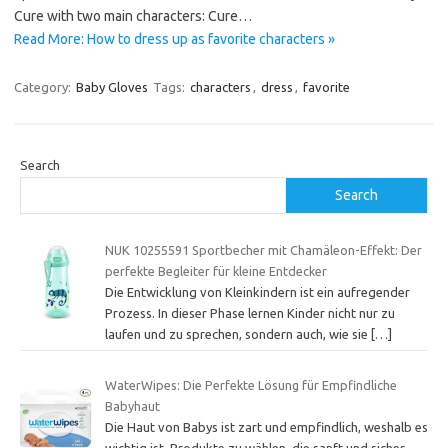
Cure with two main characters: Cure…
Read More: How to dress up as favorite characters »
Category:
Baby Gloves
Tags:
characters
,
dress
,
favorite
Search
Search
NUK 10255591 Sportbecher mit Chamäleon-Effekt: Der
perfekte Begleiter für kleine Entdecker
Die Entwicklung von Kleinkindern ist ein aufregender
Prozess. In dieser Phase lernen Kinder nicht nur zu
laufen und zu sprechen, sondern auch, wie sie
[…]
WaterWipes: Die Perfekte Lösung für Empfindliche
Babyhaut
Die Haut von Babys ist zart und empfindlich, weshalb es