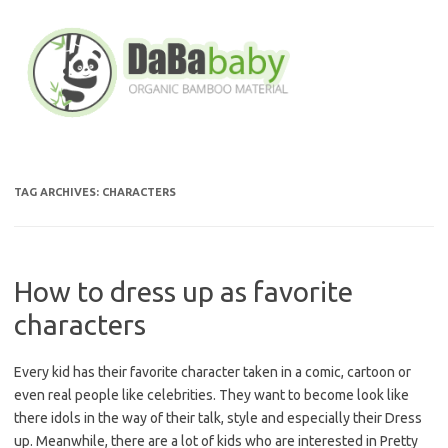
Skip
to
content
TAG ARCHIVES:
CHARACTERS
How to dress up as favorite
characters
Every kid has their favorite character taken in a comic, cartoon or
even real people like celebrities. They want to become look like
there idols in the way of their talk, style and especially their Dress
up. Meanwhile, there are a lot of kids who are interested in Pretty