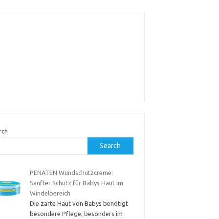
rch
Search
PENATEN Wundschutzcreme:
Sanfter Schutz für Babys Haut im
Windelbereich
Die zarte Haut von Babys benötigt
besondere Pflege, besonders im