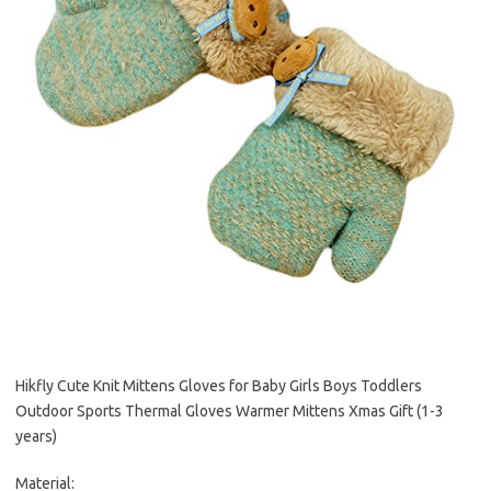
Hikfly Cute Knit Mittens Gloves for Baby Girls Boys Toddlers
Outdoor Sports Thermal Gloves Warmer Mittens Xmas Gift (1-3
years)
Material: