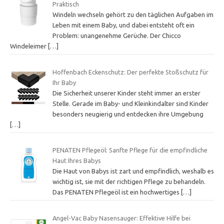
Praktisch
Windeln wechseln gehört zu den täglichen Aufgaben im
Leben mit einem Baby, und dabei entsteht oft ein
Problem: unangenehme Gerüche. Der Chicco
Windeleimer
[…]
Hoffenbach Eckenschutz: Der perfekte Stoßschutz für
Ihr Baby
Die Sicherheit unserer Kinder steht immer an erster
Stelle. Gerade im Baby- und Kleinkindalter sind Kinder
besonders neugierig und entdecken ihre Umgebung
[…]
PENATEN Pflegeöl: Sanfte Pflege für die empfindliche
Haut Ihres Babys
Die Haut von Babys ist zart und empfindlich, weshalb es
wichtig ist, sie mit der richtigen Pflege zu behandeln.
Das PENATEN Pflegeöl ist ein hochwertiges
[…]
Angel-Vac Baby Nasensauger: Effektive Hilfe bei