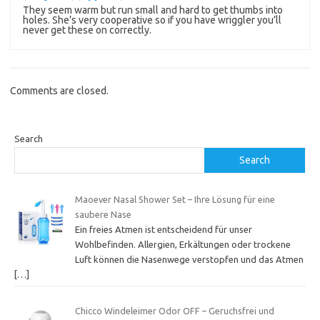
They seem warm but run small and hard to get thumbs into
holes. She’s very cooperative so if you have wriggler you’ll
never get these on correctly.
Comments are closed.
Search
Search
Maoever Nasal Shower Set – Ihre Lösung für eine
saubere Nase
Ein freies Atmen ist entscheidend für unser
Wohlbefinden. Allergien, Erkältungen oder trockene
Luft können die Nasenwege verstopfen und das Atmen
[…]
Chicco Windeleimer Odor OFF – Geruchsfrei und