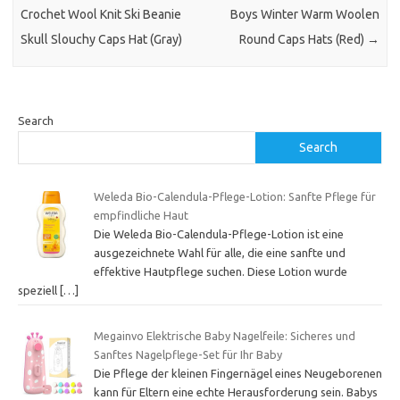
Crochet Wool Knit Ski Beanie
Boys Winter Warm Woolen
Skull Slouchy Caps Hat (Gray)
Round Caps Hats (Red)
→
Search
Search
Weleda Bio-Calendula-Pflege-Lotion: Sanfte Pflege für
empfindliche Haut
Die Weleda Bio-Calendula-Pflege-Lotion ist eine
ausgezeichnete Wahl für alle, die eine sanfte und
effektive Hautpflege suchen. Diese Lotion wurde
speziell
[…]
Megainvo Elektrische Baby Nagelfeile: Sicheres und
Sanftes Nagelpflege-Set für Ihr Baby
Die Pflege der kleinen Fingernägel eines Neugeborenen
kann für Eltern eine echte Herausforderung sein. Babys