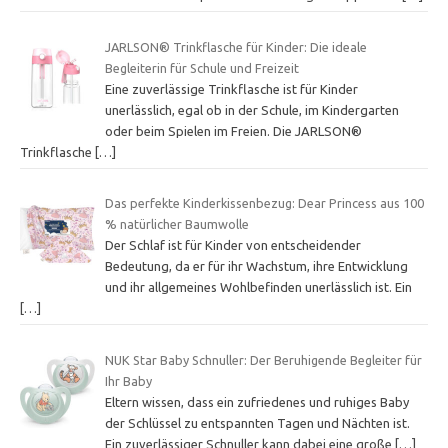
JARLSON® Trinkflasche für Kinder: Die ideale
Begleiterin für Schule und Freizeit
Eine zuverlässige Trinkflasche ist für Kinder
unerlässlich, egal ob in der Schule, im Kindergarten
oder beim Spielen im Freien. Die JARLSON®
Trinkflasche
[…]
Das perfekte Kinderkissenbezug: Dear Princess aus 100
% natürlicher Baumwolle
Der Schlaf ist für Kinder von entscheidender
Bedeutung, da er für ihr Wachstum, ihre Entwicklung
und ihr allgemeines Wohlbefinden unerlässlich ist. Ein
[…]
NUK Star Baby Schnuller: Der Beruhigende Begleiter für
Ihr Baby
Eltern wissen, dass ein zufriedenes und ruhiges Baby
der Schlüssel zu entspannten Tagen und Nächten ist.
Ein zuverlässiger Schnuller kann dabei eine große
[…]