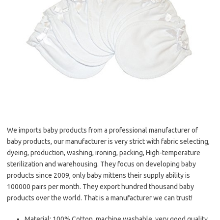
We imports baby products from a professional manufacturer of
baby products, our manufacturer is very strict with fabric selecting,
dyeing, production, washing, ironing, packing, High-temperature
sterilization and warehousing. They focus on developing baby
products since 2009, only baby mittens their supply ability is
100000 pairs per month. They export hundred thousand baby
products over the world. That is a manufacturer we can trust!
Material: 100% Cotton, machine washable, very good quality