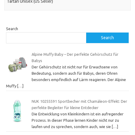
Tartan Unisex (US Seller)
Search
Search
Alpine Muffy Baby – Der perfekte Gehörschutz für
Babys
Der Gehörschutz ist nicht nur für Erwachsene von
Bedeutung, sondern auch für Babys, deren Ohren
besonders empfindlich auf Lärm reagieren. Der Alpine
Muffy
[…]
NUK 10255591 Sportbecher mit Chamäleon-Effekt: Der
perfekte Begleiter für kleine Entdecker
Die Entwicklung von Kleinkindern ist ein aufregender
Prozess. In dieser Phase lernen Kinder nicht nur zu
laufen und zu sprechen, sondern auch, wie sie
[…]