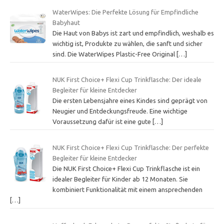
WaterWipes: Die Perfekte Lösung für Empfindliche
Babyhaut
Die Haut von Babys ist zart und empfindlich, weshalb es
wichtig ist, Produkte zu wählen, die sanft und sicher
sind. Die WaterWipes Plastic-Free Original
[…]
NUK First Choice+ Flexi Cup Trinkflasche: Der ideale
Begleiter für kleine Entdecker
Die ersten Lebensjahre eines Kindes sind geprägt von
Neugier und Entdeckungsfreude. Eine wichtige
Voraussetzung dafür ist eine gute
[…]
NUK First Choice+ Flexi Cup Trinkflasche: Der perfekte
Begleiter für kleine Entdecker
Die NUK First Choice+ Flexi Cup Trinkflasche ist ein
idealer Begleiter für Kinder ab 12 Monaten. Sie
kombiniert Funktionalität mit einem ansprechenden
[…]