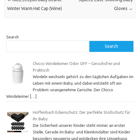
Winter Warm Hat Cap (Wine)
Gloves
→
Search
Search
Chicco Windeleimer Odor OFF – Geruchsfrei und
Praktisch
Windeln wechseln gehört zu den täglichen Aufgaben im
Leben mit einem Baby, und dabei entsteht oft ein
Problem: unangenehme Gerüche. Der Chicco
Windeleimer
[…]
Hoffenbach Eckenschutz: Der perfekte Stoßschutz für
Ihr Baby
Die Sicherheit unserer Kinder steht immer an erster
Stelle. Gerade im Baby- und Kleinkindalter sind Kinder
besonders neugierig und entdecken ihre Umgebung