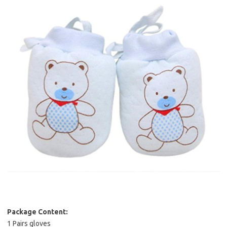
Package Content:
1 Pairs gloves