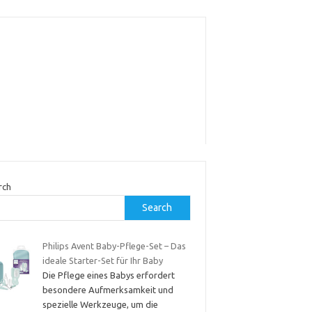
rch
Search
Philips Avent Baby-Pflege-Set – Das
ideale Starter-Set für Ihr Baby
Die Pflege eines Babys erfordert
besondere Aufmerksamkeit und
spezielle Werkzeuge, um die