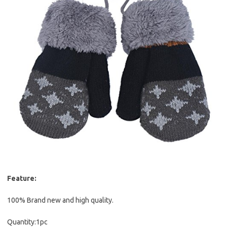
Feature:
100% Brand new and high quality.
Quantity:1pc