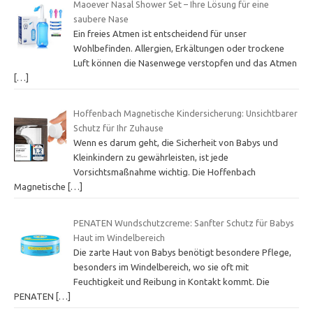
Maoever Nasal Shower Set – Ihre Lösung für eine
saubere Nase
Ein freies Atmen ist entscheidend für unser
Wohlbefinden. Allergien, Erkältungen oder trockene
Luft können die Nasenwege verstopfen und das Atmen
[…]
Hoffenbach Magnetische Kindersicherung: Unsichtbarer
Schutz für Ihr Zuhause
Wenn es darum geht, die Sicherheit von Babys und
Kleinkindern zu gewährleisten, ist jede
Vorsichtsmaßnahme wichtig. Die Hoffenbach
Magnetische
[…]
PENATEN Wundschutzcreme: Sanfter Schutz für Babys
Haut im Windelbereich
Die zarte Haut von Babys benötigt besondere Pflege,
besonders im Windelbereich, wo sie oft mit
Feuchtigkeit und Reibung in Kontakt kommt. Die
PENATEN
[…]