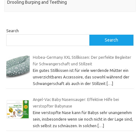
Drooling Burping and Teething
Search
Search
Hobea-Germany XXL Stillkissen: Der perfekte Begleiter
für Schwangerschaft und Stillzeit
Ein gutes Stillkissen ist für viele werdende Mütter ein
unverzichtbares Accessoire, das sowohl während der
Schwangerschaft als auch in der Stillzeit
[…]
Angel-Vac Baby Nasensauger: Effektive Hilfe bei
verstopfter Babynase
Eine verstopfte Nase kann für Babys sehr unangenehm
sein, insbesondere wenn sie noch nicht in der Lage sind,
sich selbst zu schnäuzen. In solchen
[…]