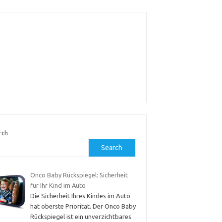
rch
Search
Onco Baby Rückspiegel: Sicherheit
für Ihr Kind im Auto
Die Sicherheit Ihres Kindes im Auto
hat oberste Priorität. Der Onco Baby
Rückspiegel ist ein unverzichtbares