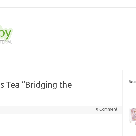
Sea
 Tea “Bridging the
0 Comment