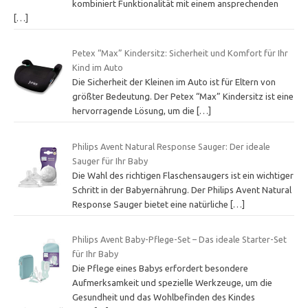
kombiniert Funktionalität mit einem ansprechenden
[…]
Petex “Max” Kindersitz: Sicherheit und Komfort für Ihr
Kind im Auto
Die Sicherheit der Kleinen im Auto ist für Eltern von
größter Bedeutung. Der Petex “Max” Kindersitz ist eine
hervorragende Lösung, um die
[…]
Philips Avent Natural Response Sauger: Der ideale
Sauger für Ihr Baby
Die Wahl des richtigen Flaschensaugers ist ein wichtiger
Schritt in der Babyernährung. Der Philips Avent Natural
Response Sauger bietet eine natürliche
[…]
Philips Avent Baby-Pflege-Set – Das ideale Starter-Set
für Ihr Baby
Die Pflege eines Babys erfordert besondere
Aufmerksamkeit und spezielle Werkzeuge, um die
Gesundheit und das Wohlbefinden des Kindes