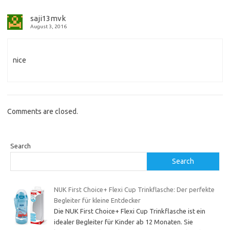
saji13mvk
August 3, 2016
nice
Comments are closed.
Search
Search
NUK First Choice+ Flexi Cup Trinkflasche: Der perfekte
Begleiter für kleine Entdecker
Die NUK First Choice+ Flexi Cup Trinkflasche ist ein
idealer Begleiter für Kinder ab 12 Monaten. Sie