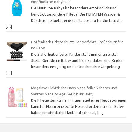
empfindliche Babyhaut
Die Haut von Babys ist besonders empfindlich und
benötigt besondere Pflege. Die PENATEN Wasch- &
Duschcreme bietet eine sanfte Lösung für die tägliche
[…]
Hoffenbach Eckenschutz: Der perfekte Stoßschutz für
Ihr Baby
Die Sicherheit unserer Kinder steht immer an erster
Stelle. Gerade im Baby- und Kleinkindalter sind Kinder
besonders neugierig und entdecken ihre Umgebung
[…]
Megainvo Elektrische Baby Nagelfeile: Sicheres und
Sanftes Nagelpflege-Set für Ihr Baby
Die Pflege der kleinen Fingernägel eines Neugeborenen
kann für Eltern eine echte Herausforderung sein. Babys
haben empfindliche Haut und schnelle,
[…]