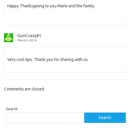
Happy Thanksgiving to you Marie and the family.
GunCrazy81
March 6, 2016
Very cool tips. Thank you for sharing with us
Comments are closed.
Search
Search