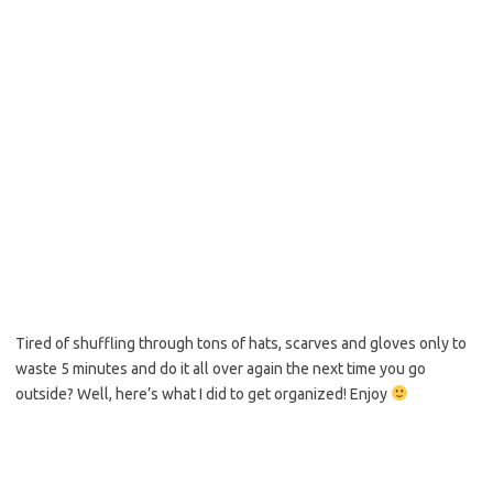
Tired of shuffling through tons of hats, scarves and gloves only to
waste 5 minutes and do it all over again the next time you go
outside? Well, here’s what I did to get organized! Enjoy