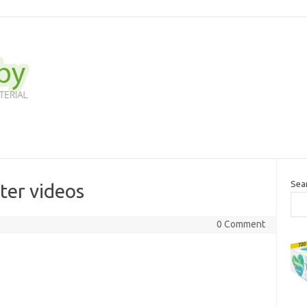
Sea
ter videos
0 Comment