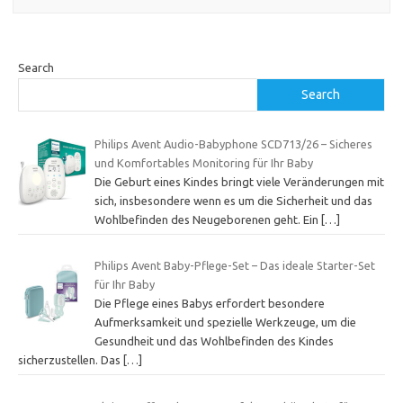
Search
Search
Philips Avent Audio-Babyphone SCD713/26 – Sicheres
und Komfortables Monitoring für Ihr Baby
Die Geburt eines Kindes bringt viele Veränderungen mit
sich, insbesondere wenn es um die Sicherheit und das
Wohlbefinden des Neugeborenen geht. Ein
[…]
Philips Avent Baby-Pflege-Set – Das ideale Starter-Set
für Ihr Baby
Die Pflege eines Babys erfordert besondere
Aufmerksamkeit und spezielle Werkzeuge, um die
Gesundheit und das Wohlbefinden des Kindes
sicherzustellen. Das
[…]