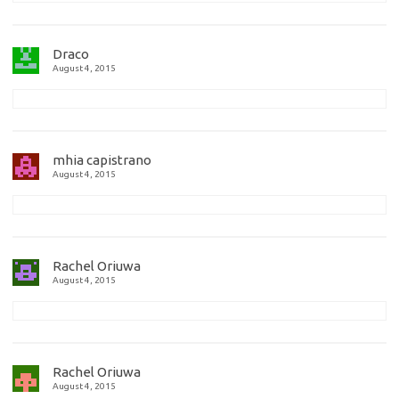
Draco
August 4, 2015
mhia capistrano
August 4, 2015
Rachel Oriuwa
August 4, 2015
Rachel Oriuwa
August 4, 2015