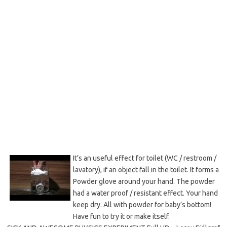
It’s an useful effect for toilet (WC / restroom /
lavatory), if an object fall in the toilet. It forms a
Powder glove around your hand. The powder
had a water proof / resistant effect. Your hand
keep dry. All with powder for baby’s bottom!
Have fun to try it or make itself.