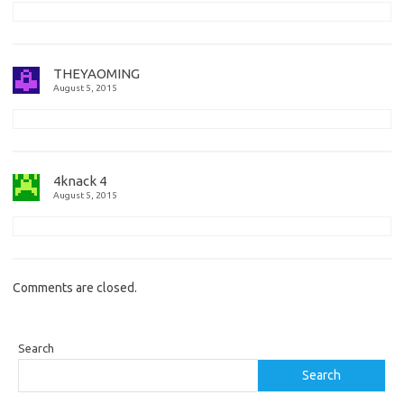
THEYAOMING
August 5, 2015
4knack 4
August 5, 2015
Comments are closed.
Search
Search