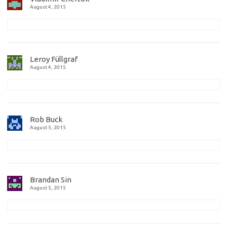
August 4, 2015
Leroy Füllgraf
August 4, 2015
Rob Buck
August 5, 2015
Brandan Sin
August 5, 2015