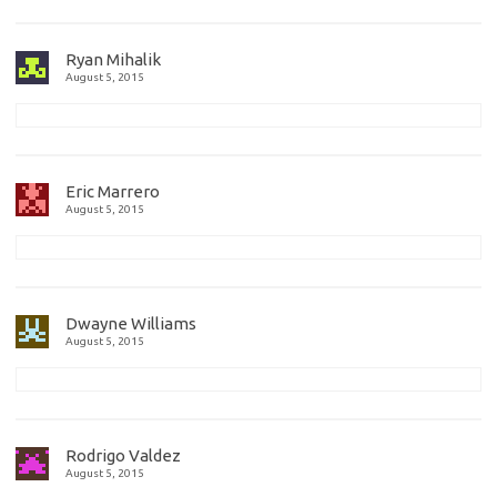
Ryan Mihalik
August 5, 2015
Eric Marrero
August 5, 2015
Dwayne Williams
August 5, 2015
Rodrigo Valdez
August 5, 2015