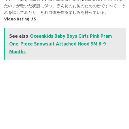
たの手が乾いた状態に保つ。赤ん坊のお尻のための粉ですべて！そ
れを試してみたり、それ自体を作る楽しみを持っている。
Video Rating: / 5
See also
Oceankids Baby Boys Girls Pink Pram
One-Piece Snowsuit Attached Hood 9M 6-9
Months