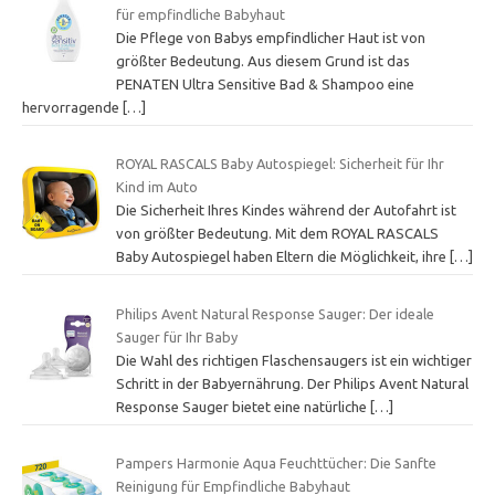
für empfindliche Babyhaut
Die Pflege von Babys empfindlicher Haut ist von
größter Bedeutung. Aus diesem Grund ist das
PENATEN Ultra Sensitive Bad & Shampoo eine
hervorragende
[…]
ROYAL RASCALS Baby Autospiegel: Sicherheit für Ihr
Kind im Auto
Die Sicherheit Ihres Kindes während der Autofahrt ist
von größter Bedeutung. Mit dem ROYAL RASCALS
Baby Autospiegel haben Eltern die Möglichkeit, ihre
[…]
Philips Avent Natural Response Sauger: Der ideale
Sauger für Ihr Baby
Die Wahl des richtigen Flaschensaugers ist ein wichtiger
Schritt in der Babyernährung. Der Philips Avent Natural
Response Sauger bietet eine natürliche
[…]
Pampers Harmonie Aqua Feuchttücher: Die Sanfte
Reinigung für Empfindliche Babyhaut