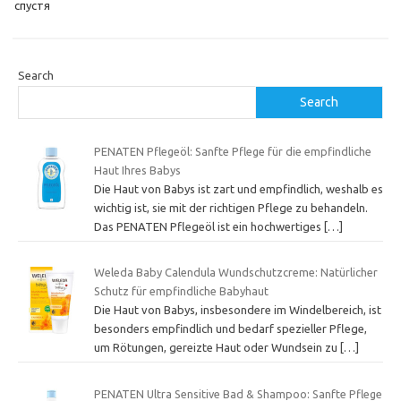
спустя
Search
Search
PENATEN Pflegeöl: Sanfte Pflege für die empfindliche
Haut Ihres Babys
Die Haut von Babys ist zart und empfindlich, weshalb es
wichtig ist, sie mit der richtigen Pflege zu behandeln.
Das PENATEN Pflegeöl ist ein hochwertiges
[…]
Weleda Baby Calendula Wundschutzcreme: Natürlicher
Schutz für empfindliche Babyhaut
Die Haut von Babys, insbesondere im Windelbereich, ist
besonders empfindlich und bedarf spezieller Pflege,
um Rötungen, gereizte Haut oder Wundsein zu
[…]
PENATEN Ultra Sensitive Bad & Shampoo: Sanfte Pflege